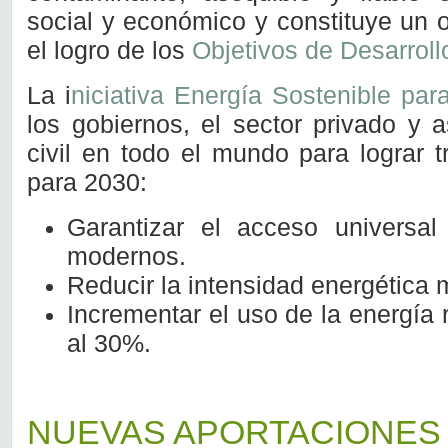
social y económico y constituye un 
el logro de los
Objetivos de Desarroll
La i
niciativa Energía Sostenible par
los gobiernos, el sector privado y 
civil en todo el mundo para lograr t
para 2030:
Garantizar el acceso universal
modernos.
Reducir la intensidad energética
Incrementar el uso de la energía 
al 30%.
NUEVAS APORTACIONES 