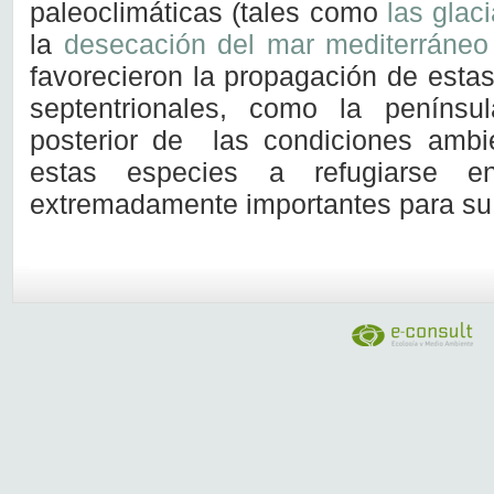
paleoclimáticas (tales como
las glac
la
desecación del mar mediterráneo
favorecieron la propagación de estas
septentrionales, como la penínsul
posterior de las condiciones ambi
estas especies a refugiarse e
extremadamente importantes para su