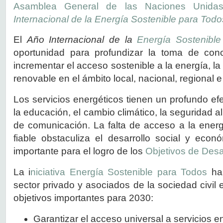
Asamblea General de las Naciones Unida
Internacional de la Energía Sostenible para Todo
El
Año Internacional de la
Energía Sostenible
oportunidad para profundizar la toma de conc
incrementar el acceso sostenible a la energía, la 
renovable en el ámbito local, nacional, regional e
Los servicios energéticos tienen un profundo efe
la educación, el cambio climático, la seguridad al
de comunicación. La falta de acceso a la ener
fiable obstaculiza el desarrollo social y eco
importante para el logro de los
Objetivos de Desar
La i
niciativa Energía Sostenible para Todos
har
sector privado y asociados de la sociedad civil 
objetivos importantes para 2030:
Garantizar el acceso universal a servicios 