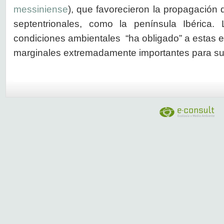
messiniense
), que favorecieron la propagación 
septentrionales, como la península Ibérica.
condiciones ambientales “ha obligado” a estas e
marginales extremadamente importantes para su